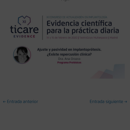
←
Entrada anterior
Entrada siguiente
→