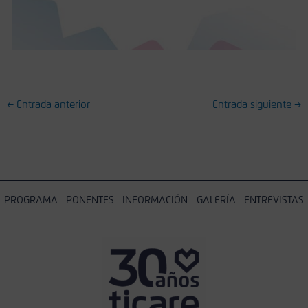
←
Entrada anterior
Entrada siguiente
→
PROGRAMA
PONENTES
INFORMACIÓN
GALERÍA
ENTREVISTAS