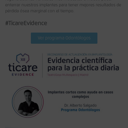
enterrar nuestros implantes para tener mejores resultados de
pérdida ósea marginal con el tiempo.
#TicareEvidence
Ver programa Odontólogos