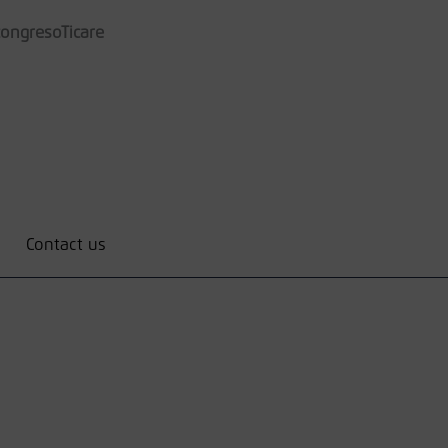
ongresoTicare
Contact us